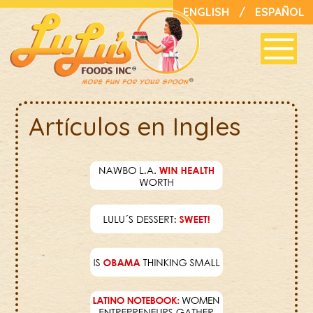
ENGLISH
/
ESPAÑOL
Artículos en Ingles