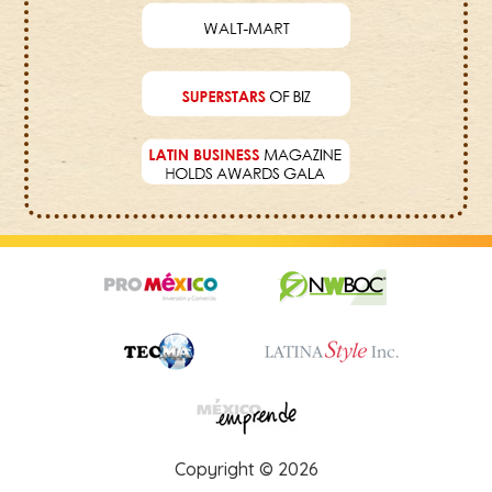
Copyright © 2026