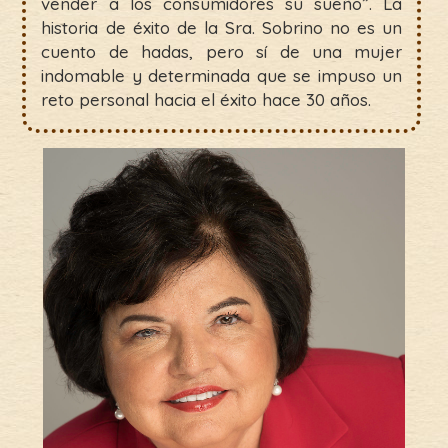
vender a los consumidores su sueño”. La
historia de éxito de la Sra. Sobrino no es un
cuento de hadas, pero sí de una mujer
indomable y determinada que se impuso un
reto personal hacia el éxito hace 30 años.