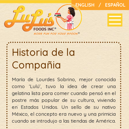
ENGLISH
/
ESPAÑOL
Historia de la
Compañia
María de Lourdes Sobrino, mejor conocida
como ‘Lulú’, tuvo la idea de crear una
gelatina lista para comer cuando pensó en el
postre más popular de su cultura, viviendo
en Estados Unidos. Un sello de su nativo
México, el concepto era nuevo y una primicia
cuando se introdujo a las tiendas de América.