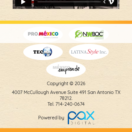
Copyright © 2026
4007 McCullough Avenue Suite 491 San Antonio TX
78212.
Tel. 714-240-0674
Powered by